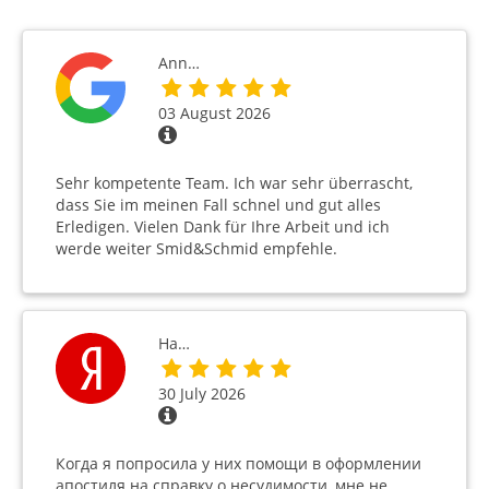
Ann…
03 August 2026
Sehr kompetente Team. Ich war sehr überrascht,
dass Sie im meinen Fall schnel und gut alles
Erledigen. Vielen Dank für Ihre Arbeit und ich
werde weiter Smid&Schmid empfehle.
На…
30 July 2026
Когда я попросила у них помощи в оформлении
апостиля на справку о несудимости, мне не