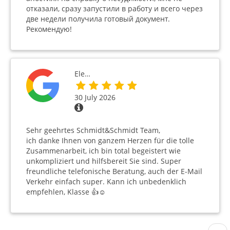
отказали, сразу запустили в работу и всего через
две недели получила готовый документ.
Рекомендую!
Ele…
30 July 2026
Sehr geehrtes Schmidt&Schmidt Team,
ich danke Ihnen von ganzem Herzen für die tolle
Zusammenarbeit, ich bin total begeistert wie
unkompliziert und hilfsbereit Sie sind. Super
freundliche telefonische Beratung, auch der E-Mail
Verkehr einfach super. Kann ich unbedenklich
empfehlen, Klasse 👍☺️
Pagination