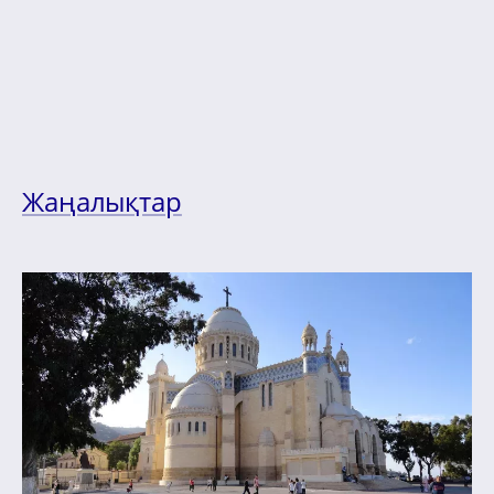
Жаңалықтар