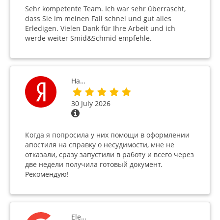
Sehr kompetente Team. Ich war sehr überrascht,
dass Sie im meinen Fall schnel und gut alles
Erledigen. Vielen Dank für Ihre Arbeit und ich
werde weiter Smid&Schmid empfehle.
На…
30 July 2026
Когда я попросила у них помощи в оформлении
апостиля на справку о несудимости, мне не
отказали, сразу запустили в работу и всего через
две недели получила готовый документ.
Рекомендую!
Ele…