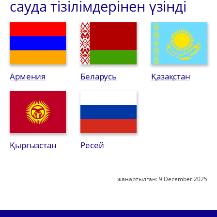
сауда тізілімдерінен үзінді
Армения
Беларусь
Қазақстан
Қырғызстан
Ресей
жанартылған:
9 December 2025