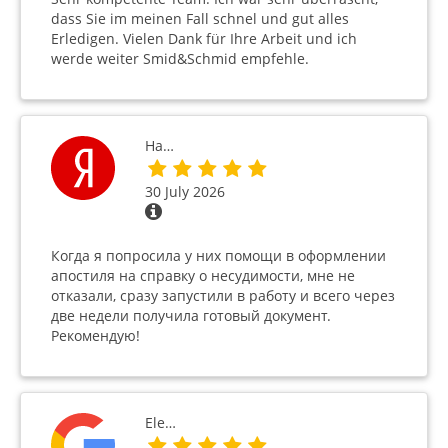
dass Sie im meinen Fall schnel und gut alles
Erledigen. Vielen Dank für Ihre Arbeit und ich
werde weiter Smid&Schmid empfehle.
На…
30 July 2026
Когда я попросила у них помощи в оформлении
апостиля на справку о несудимости, мне не
отказали, сразу запустили в работу и всего через
две недели получила готовый документ.
Рекомендую!
Ele…