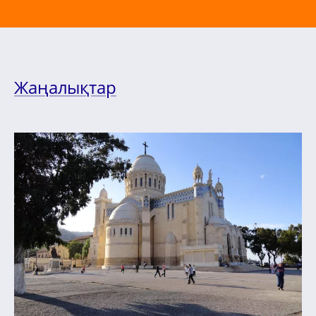
Жаңалықтар