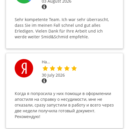
03 August 2026
Sehr kompetente Team. Ich war sehr überrascht,
dass Sie im meinen Fall schnel und gut alles
Erledigen. Vielen Dank für Ihre Arbeit und ich
werde weiter Smid&Schmid empfehle.
На…
30 July 2026
Когда я попросила у них помощи в оформлении
апостиля на справку о несудимости, мне не
отказали, сразу запустили в работу и всего через
две недели получила готовый документ.
Рекомендую!