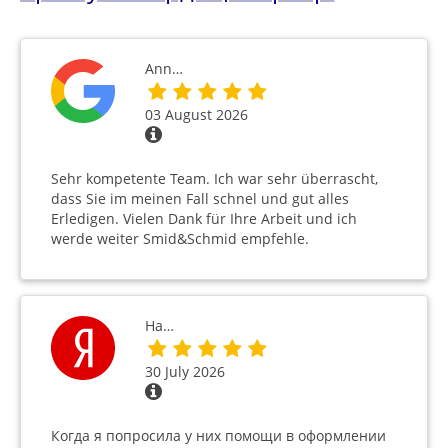
Ann…
03 August 2026
Sehr kompetente Team. Ich war sehr überrascht,
dass Sie im meinen Fall schnel und gut alles
Erledigen. Vielen Dank für Ihre Arbeit und ich
werde weiter Smid&Schmid empfehle.
На…
30 July 2026
Когда я попросила у них помощи в оформлении