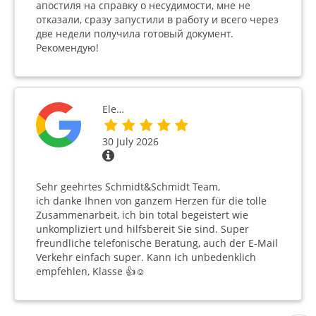
апостиля на справку о несудимости, мне не
отказали, сразу запустили в работу и всего через
две недели получила готовый документ.
Рекомендую!
Ele…
30 July 2026
Sehr geehrtes Schmidt&Schmidt Team,
ich danke Ihnen von ganzem Herzen für die tolle
Zusammenarbeit, ich bin total begeistert wie
unkompliziert und hilfsbereit Sie sind. Super
freundliche telefonische Beratung, auch der E-Mail
Verkehr einfach super. Kann ich unbedenklich
empfehlen, Klasse 👍☺️