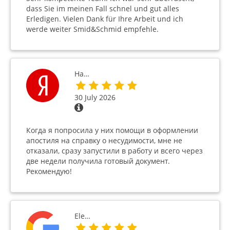
dass Sie im meinen Fall schnel und gut alles
Erledigen. Vielen Dank für Ihre Arbeit und ich
werde weiter Smid&Schmid empfehle.
На…
30 July 2026
Когда я попросила у них помощи в оформлении
апостиля на справку о несудимости, мне не
отказали, сразу запустили в работу и всего через
две недели получила готовый документ.
Рекомендую!
Ele…