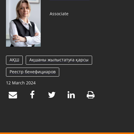
Associate
АҚШ
Ақшаны жылыстатуға қарсы
Реестр бенефициаров
12 March 2024