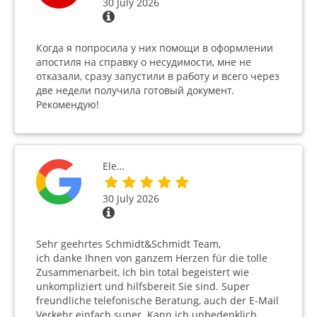
30 July 2026
Когда я попросила у них помощи в оформлении
апостиля на справку о несудимости, мне не
отказали, сразу запустили в работу и всего через
две недели получила готовый документ.
Рекомендую!
Ele…
30 July 2026
Sehr geehrtes Schmidt&Schmidt Team,
ich danke Ihnen von ganzem Herzen für die tolle
Zusammenarbeit, ich bin total begeistert wie
unkompliziert und hilfsbereit Sie sind. Super
freundliche telefonische Beratung, auch der E-Mail
Verkehr einfach super. Kann ich unbedenklich