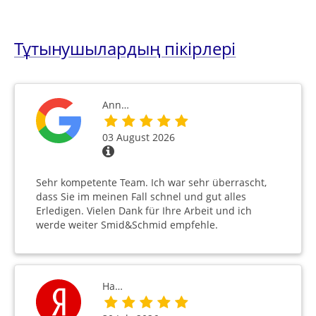
Тұтынушылардың пікірлері
Ann…
03 August 2026
Sehr kompetente Team. Ich war sehr überrascht,
dass Sie im meinen Fall schnel und gut alles
Erledigen. Vielen Dank für Ihre Arbeit und ich
werde weiter Smid&Schmid empfehle.
На…