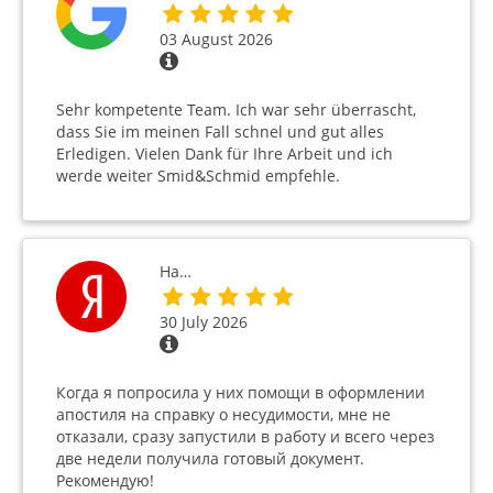
03 August 2026
Sehr kompetente Team. Ich war sehr überrascht,
dass Sie im meinen Fall schnel und gut alles
Erledigen. Vielen Dank für Ihre Arbeit und ich
werde weiter Smid&Schmid empfehle.
На…
30 July 2026
Когда я попросила у них помощи в оформлении
апостиля на справку о несудимости, мне не
отказали, сразу запустили в работу и всего через
две недели получила готовый документ.
Рекомендую!