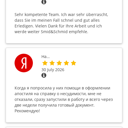
Sehr kompetente Team. Ich war sehr überrascht,
dass Sie im meinen Fall schnel und gut alles
Erledigen. Vielen Dank für Ihre Arbeit und ich
werde weiter Smid&Schmid empfehle.
На…
30 July 2026
Когда я попросила у них помощи в оформлении
апостиля на справку о несудимости, мне не
отказали, сразу запустили в работу и всего через
две недели получила готовый документ.
Рекомендую!