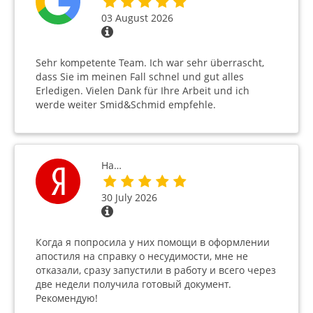
03 August 2026
Sehr kompetente Team. Ich war sehr überrascht,
dass Sie im meinen Fall schnel und gut alles
Erledigen. Vielen Dank für Ihre Arbeit und ich
werde weiter Smid&Schmid empfehle.
На…
30 July 2026
Когда я попросила у них помощи в оформлении
апостиля на справку о несудимости, мне не
отказали, сразу запустили в работу и всего через
две недели получила готовый документ.
Рекомендую!