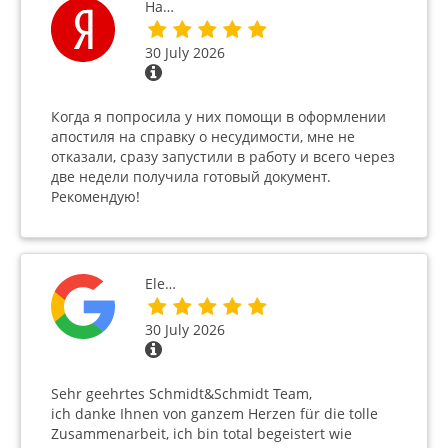
На…
30 July 2026
Когда я попросила у них помощи в оформлении
апостиля на справку о несудимости, мне не
отказали, сразу запустили в работу и всего через
две недели получила готовый документ.
Рекомендую!
Ele…
30 July 2026
Sehr geehrtes Schmidt&Schmidt Team,
ich danke Ihnen von ganzem Herzen für die tolle
Zusammenarbeit, ich bin total begeistert wie