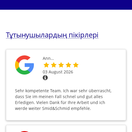
Тұтынушылардың пікірлері
Ann…
03 August 2026
Sehr kompetente Team. Ich war sehr überrascht,
dass Sie im meinen Fall schnel und gut alles
Erledigen. Vielen Dank für Ihre Arbeit und ich
werde weiter Smid&Schmid empfehle.