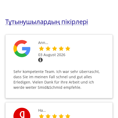
Тұтынушылардың пікірлері
Ann…
03 August 2026
Sehr kompetente Team. Ich war sehr überrascht,
dass Sie im meinen Fall schnel und gut alles
Erledigen. Vielen Dank für Ihre Arbeit und ich
werde weiter Smid&Schmid empfehle.
На…