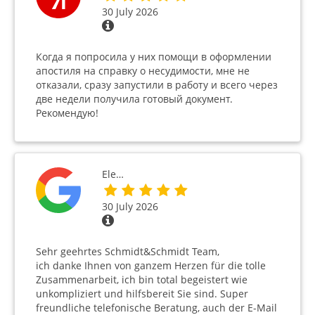
30 July 2026
Когда я попросила у них помощи в оформлении
апостиля на справку о несудимости, мне не
отказали, сразу запустили в работу и всего через
две недели получила готовый документ.
Рекомендую!
Ele…
30 July 2026
Sehr geehrtes Schmidt&Schmidt Team,
ich danke Ihnen von ganzem Herzen für die tolle
Zusammenarbeit, ich bin total begeistert wie
unkompliziert und hilfsbereit Sie sind. Super
freundliche telefonische Beratung, auch der E-Mail