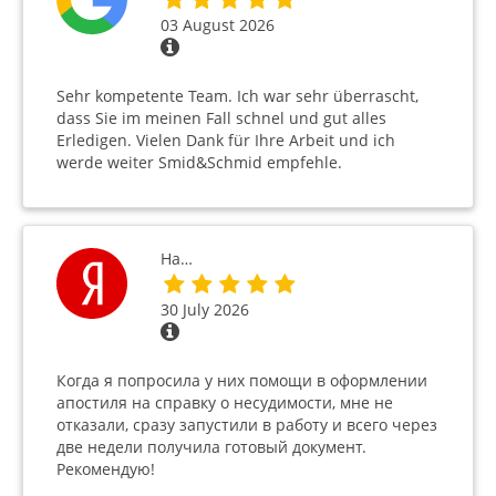
03 August 2026
Sehr kompetente Team. Ich war sehr überrascht,
dass Sie im meinen Fall schnel und gut alles
Erledigen. Vielen Dank für Ihre Arbeit und ich
werde weiter Smid&Schmid empfehle.
На…
30 July 2026
Когда я попросила у них помощи в оформлении
апостиля на справку о несудимости, мне не
отказали, сразу запустили в работу и всего через
две недели получила готовый документ.
Рекомендую!