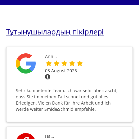
Тұтынушылардың пікірлері
Ann…
03 August 2026
Sehr kompetente Team. Ich war sehr überrascht,
dass Sie im meinen Fall schnel und gut alles
Erledigen. Vielen Dank für Ihre Arbeit und ich
werde weiter Smid&Schmid empfehle.
На…