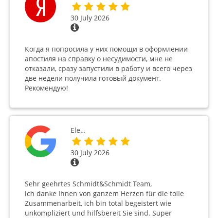
30 July 2026
Когда я попросила у них помощи в оформлении
апостиля на справку о несудимости, мне не
отказали, сразу запустили в работу и всего через
две недели получила готовый документ.
Рекомендую!
Ele…
30 July 2026
Sehr geehrtes Schmidt&Schmidt Team,
ich danke Ihnen von ganzem Herzen für die tolle
Zusammenarbeit, ich bin total begeistert wie
unkompliziert und hilfsbereit Sie sind. Super