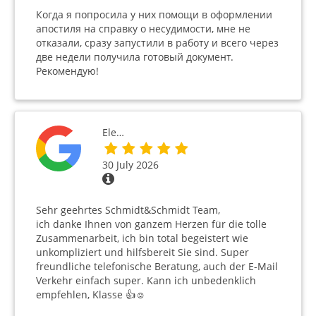
Когда я попросила у них помощи в оформлении
апостиля на справку о несудимости, мне не
отказали, сразу запустили в работу и всего через
две недели получила готовый документ.
Рекомендую!
Ele…
30 July 2026
Sehr geehrtes Schmidt&Schmidt Team,
ich danke Ihnen von ganzem Herzen für die tolle
Zusammenarbeit, ich bin total begeistert wie
unkompliziert und hilfsbereit Sie sind. Super
freundliche telefonische Beratung, auch der E-Mail
Verkehr einfach super. Kann ich unbedenklich
empfehlen, Klasse 👍☺️