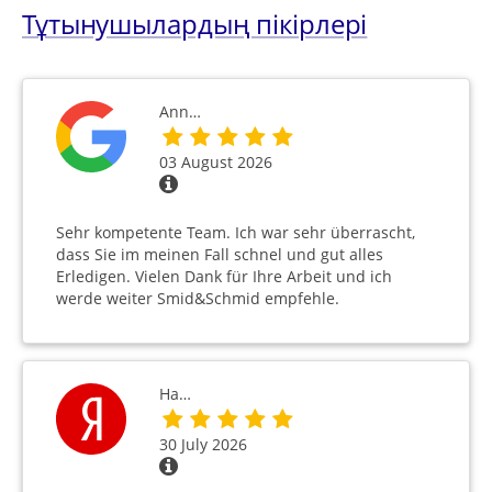
Тұтынушылардың пікірлері
Ann…
03 August 2026
Sehr kompetente Team. Ich war sehr überrascht,
dass Sie im meinen Fall schnel und gut alles
Erledigen. Vielen Dank für Ihre Arbeit und ich
werde weiter Smid&Schmid empfehle.
На…
30 July 2026